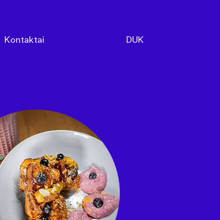
Kontaktai
DUK