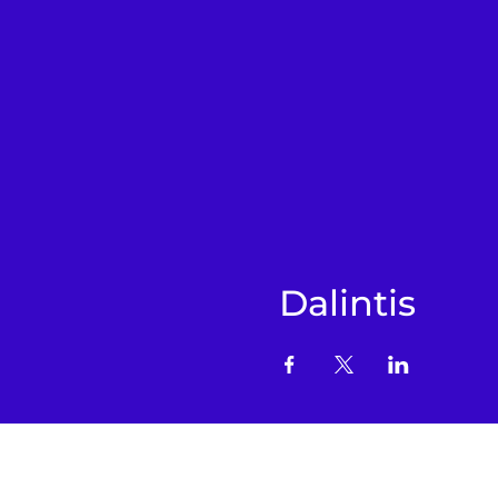
Dalintis