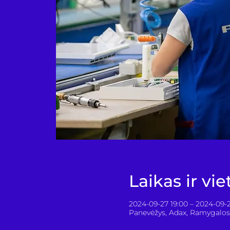
Laikas ir vie
2024-09-27 19:00 – 2024-09-
Panevėžys, Adax, Ramygalos 