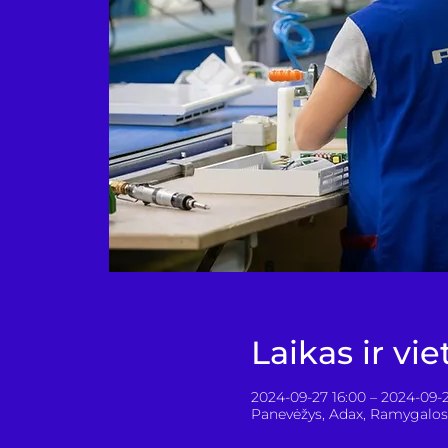
Laikas ir vie
2024-09-27 16:00 – 2024-09-2
Panevėžys, Adax, Ramygalos 