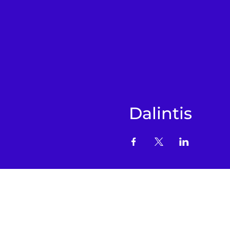
Dalintis