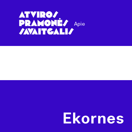
Apie
Ekornes