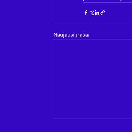
Naujausi įrašai